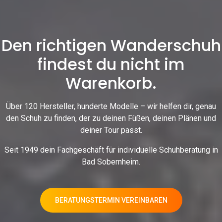
Den richtigen Wanderschuh
findest du nicht im
Warenkorb.
Über 120 Hersteller, hunderte Modelle – wir helfen dir, genau
den Schuh zu finden, der zu deinen Füßen, deinen Plänen und
deiner Tour passt.
Seit 1949 dein Fachgeschäft für individuelle Schuhberatung in
Bad Sobernheim.
BERATUNGSTERMIN VEREINBAREN