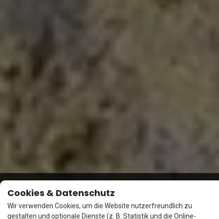
Cookies & Datenschutz
Wir verwenden Cookies, um die Website nutzerfreundlich zu
gestalten und optionale Dienste (z. B. Statistik und die Online-