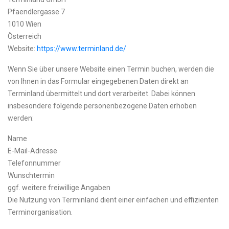
Pfaendlergasse 7
1010 Wien
Österreich
Website:
https://www.terminland.de/
Wenn Sie über unsere Website einen Termin buchen, werden die
von Ihnen in das Formular eingegebenen Daten direkt an
Terminland übermittelt und dort verarbeitet. Dabei können
insbesondere folgende personenbezogene Daten erhoben
werden:
Name
E-Mail-Adresse
Telefonnummer
Wunschtermin
ggf. weitere freiwillige Angaben
Die Nutzung von Terminland dient einer einfachen und effizienten
Terminorganisation.