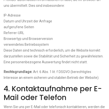
uns übermittelt. Dies sind insbesondere:
IP-Adresse
Datum und Uhrzeit der Anfrage
aufgerufene Seiten
Referrer-URL
Browsertyp und Browserversion
verwendetes Betriebssystem
Diese Daten sind technisch erforderlich, um die Website korrekt
darzustellen sowie die Stabilität und Sicherheit zu gewährleisten.
Eine personenbezogene Auswertung findet nicht statt.
Rechtsgrundlage:
Art. 6 Abs. 1 lit. f DSGVO (berechtigtes
Interesse an einem sicheren und stabilen Betrieb der Website).
4. Kontaktaufnahme per E-
Mail oder Telefon
Wenn Sie uns per E-Mail oder telefonisch kontaktieren, werden die