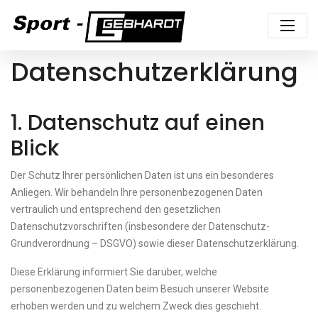
Datenschutzerklärung
1. Datenschutz auf einen
Blick
Der Schutz Ihrer persönlichen Daten ist uns ein besonderes
Anliegen. Wir behandeln Ihre personenbezogenen Daten
vertraulich und entsprechend den gesetzlichen
Datenschutzvorschriften (insbesondere der Datenschutz-
Grundverordnung – DSGVO) sowie dieser Datenschutzerklärung.
Diese Erklärung informiert Sie darüber, welche
personenbezogenen Daten beim Besuch unserer Website
erhoben werden und zu welchem Zweck dies geschieht.