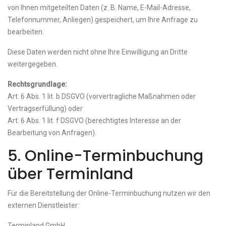
von Ihnen mitgeteilten Daten (z. B. Name, E-Mail-Adresse,
Telefonnummer, Anliegen) gespeichert, um Ihre Anfrage zu
bearbeiten.
Diese Daten werden nicht ohne Ihre Einwilligung an Dritte
weitergegeben.
Rechtsgrundlage:
Art. 6 Abs. 1 lit. b DSGVO (vorvertragliche Maßnahmen oder
Vertragserfüllung) oder
Art. 6 Abs. 1 lit. f DSGVO (berechtigtes Interesse an der
Bearbeitung von Anfragen).
5. Online-Terminbuchung
über Terminland
Für die Bereitstellung der Online-Terminbuchung nutzen wir den
externen Dienstleister:
Terminland GmbH