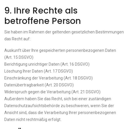
9. Ihre Rechte als
betroffene Person
Sie haben im Rahmen der geltenden gesetzlichen Bestimmungen
das Recht auf:
Auskunft über Ihre gespeicherten personenbezogenen Daten
(Art. 15 DSGVO)
Berichtigung unrichtiger Daten (Art. 16 DSGVO)
Löschung Ihrer Daten (Art. 17 DSGVO)
Einschränkung der Verarbeitung (Art. 18 DSGVO)
Datenübertragbarkeit (Art. 20 DSGVO)
Widerspruch gegen die Verarbeitung (Art. 21 DSGVO)
Außerdem haben Sie das Recht, sich bei einer zuständigen
Datenschutzaufsichtsbehörde zu beschweren, wenn Sie der
Ansicht sind, dass die Verarbeitung Ihrer personenbezogenen
Daten nicht rechtmäßig erfolgt.