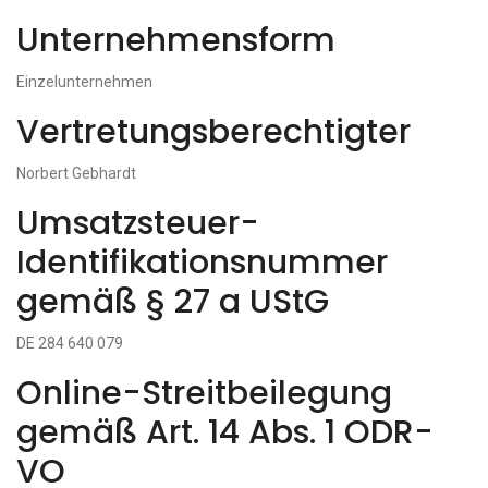
Unternehmensform
Einzelunternehmen
Vertretungsberechtigter
Norbert Gebhardt
Umsatzsteuer-
Identifikationsnummer
gemäß § 27 a UStG
DE 284 640 079
Online-Streitbeilegung
gemäß Art. 14 Abs. 1 ODR-
VO